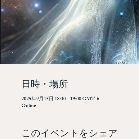
日時・場所
2025年9月15日 18:30 – 19:00 GMT-6
Online
このイベントをシェア