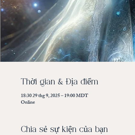
Thời gian & Địa điểm
18:30 29 thg 9, 2025 – 19:00 MDT
Online
Chia sẻ sự kiện của bạn